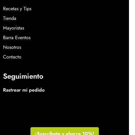
Recetas y Tips
Tienda
Mayoristas
Barra Eventos
Nosotros
Contacto
Seguimiento
Rastrear mi pedido
¡Suscríbete y ahorra 10%!