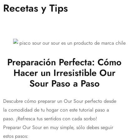
Recetas y Tips
Preparación Perfecta: Cómo
Hacer un Irresistible Our
Sour Paso a Paso
Descubre cómo preparar un Our Sour perfecto desde
la comodidad de tu hogar con este tutorial paso a
paso. ¡Refresca tus sentidos con cada sorbo!
Preparar Our Sour en muy simple, sólo debes seguir
estos pasos: