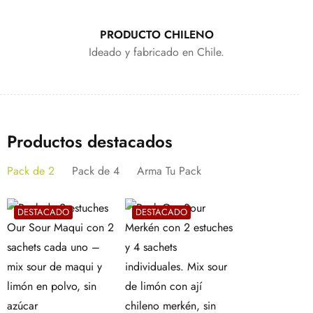
PRODUCTO CHILENO
Ideado y fabricado en Chile.
Productos destacados
Pack de 2
Pack de 4
Arma Tu Pack
DESTACADO
DESTACADO