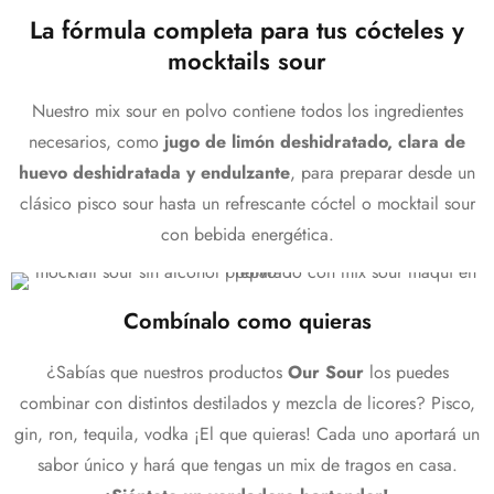
La fórmula completa para tus cócteles y
mocktails sour
Nuestro mix sour en polvo contiene todos los ingredientes
necesarios, como
jugo de limón deshidratado, clara de
huevo deshidratada y endulzante
, para preparar desde un
clásico pisco sour hasta un refrescante cóctel o mocktail sour
con bebida energética.
Combínalo como quieras
¿Sabías que nuestros productos
Our Sour
los puedes
combinar con distintos destilados y mezcla de licores? Pisco,
gin, ron, tequila, vodka ¡El que quieras! Cada uno aportará un
sabor único y hará que tengas un mix de tragos en casa.