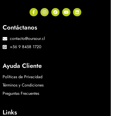
Contáctanos
contacto@oursour.cl
+56 9 8458 1720
Ayuda Cliente
Políticas de Privacidad
Términos y Condiciones
Preguntas Frecuentes
Links