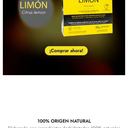
¡Comprar ahora!
100% ORIGEN NATURAL
¡Comprar ahora!