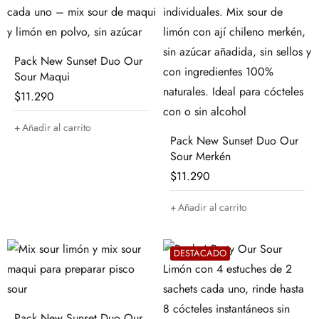
Pack New Sunset Duo Our
Sour Maqui
$
11.290
Añadir al carrito
Pack New Sunset Duo Our
Sour Merkén
$
11.290
Añadir al carrito
DESTACADO
Pack New Sunset Duo Our