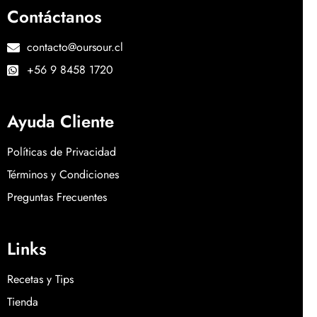
Contáctanos
contacto@oursour.cl
+56 9 8458 1720
Ayuda Cliente
Políticas de Privacidad
Términos y Condiciones
Preguntas Frecuentes
Links
Recetas y Tips
Tienda