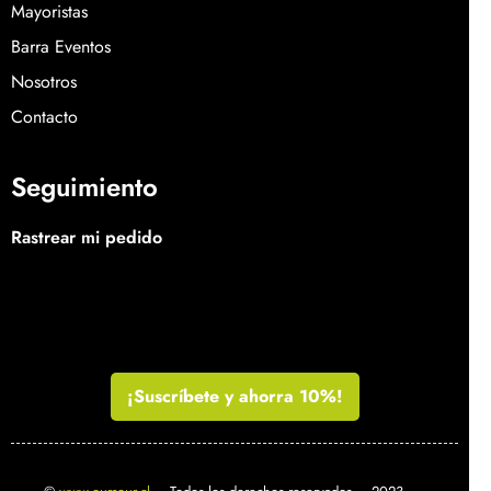
Mayoristas
Barra Eventos
Nosotros
Contacto
Seguimiento
Rastrear mi pedido
¡Suscríbete y ahorra 10%!