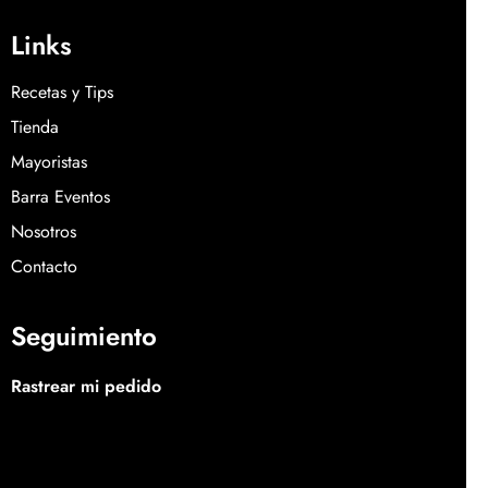
Links
Recetas y Tips
Tienda
Mayoristas
Barra Eventos
Nosotros
Contacto
Seguimiento
Rastrear mi pedido