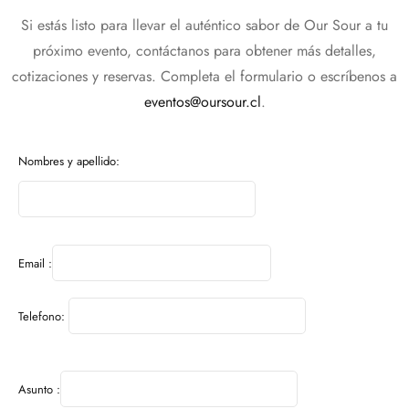
Si estás listo para llevar el auténtico sabor de Our Sour a tu
próximo evento, contáctanos para obtener más detalles,
cotizaciones y reservas. Completa el formulario o escríbenos a
eventos@oursour.cl
.
Nombres y apellido:
Email :
Telefono:
Asunto :