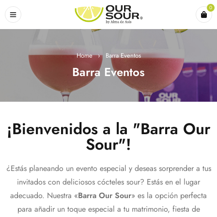
0
Home
›
Barra Eventos
Barra Eventos
¡Bienvenidos a la "Barra Our
Sour"!
¿Estás planeando un evento especial y deseas sorprender a tus
invitados con deliciosos cócteles sour? Estás en el lugar
adecuado. Nuestra «
Barra Our Sour
» es la opción perfecta
para añadir un toque especial a tu matrimonio, fiesta de