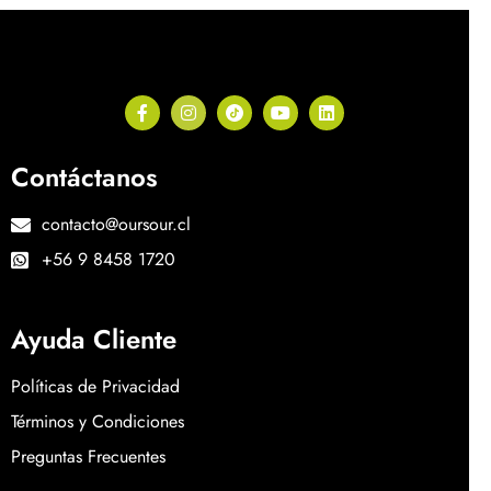
Contáctanos
contacto@oursour.cl
+56 9 8458 1720
Ayuda Cliente
Políticas de Privacidad
Términos y Condiciones
Preguntas Frecuentes