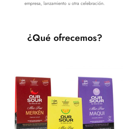
empresa, lanzamiento u otra celebración.
¿Qué ofrecemos?