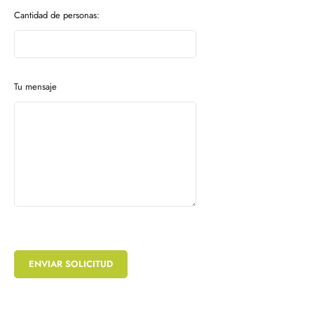
Cantidad de personas:
Tu mensaje