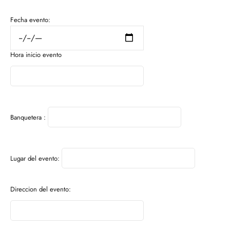
Fecha evento:
Hora inicio evento
Banquetera :
Lugar del evento:
Direccion del evento: