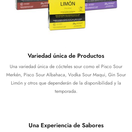
Variedad única de Productos
Una variedad única de cócteles sour como el Pisco Sour
Merkén, Pisco Sour Albahaca, Vodka Sour Maqui, Gin Sour
Limón y otros que dependerán de la disponibilidad y la
temporada.
Una Experiencia de Sabores