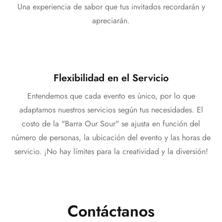
Una experiencia de sabor que tus invitados recordarán y
apreciarán.
Flexibilidad en el Servicio
Entendemos que cada evento es único, por lo que
adaptamos nuestros servicios según tus necesidades. El
costo de la "Barra Our Sour" se ajusta en función del
número de personas, la ubicación del evento y las horas de
servicio. ¡No hay límites para la creatividad y la diversión!
Contáctanos