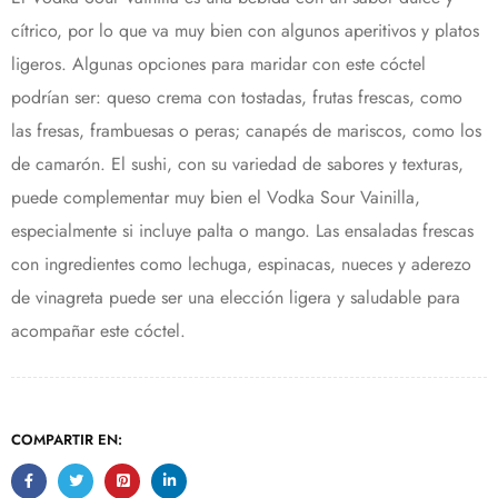
cítrico, por lo que va muy bien con algunos aperitivos y platos
ligeros. Algunas opciones para maridar con este cóctel
podrían ser: queso crema con tostadas, frutas frescas, como
las fresas, frambuesas o peras; canapés de mariscos, como los
de camarón. El sushi, con su variedad de sabores y texturas,
puede complementar muy bien el Vodka Sour Vainilla,
especialmente si incluye palta o mango. Las ensaladas frescas
con ingredientes como lechuga, espinacas, nueces y aderezo
de vinagreta puede ser una elección ligera y saludable para
acompañar este cóctel.
COMPARTIR EN: