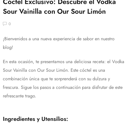
Cóctel Exclusivo: Descubre el Vodka
Sour Vainilla con Our Sour Limón
0
¡Bienvenidos a una nueva experiencia de sabor en nuestro
blog!
En esta ocasión, te presentamos una deliciosa receta: el Vodka
Sour Vainilla con Our Sour Limón. Este cóctel es una
combinación única que te sorprenderá con su dulzura y
frescura. Sigue los pasos a continuación para disfrutar de este
refrescante trago.
Ingredientes y Utensilios: