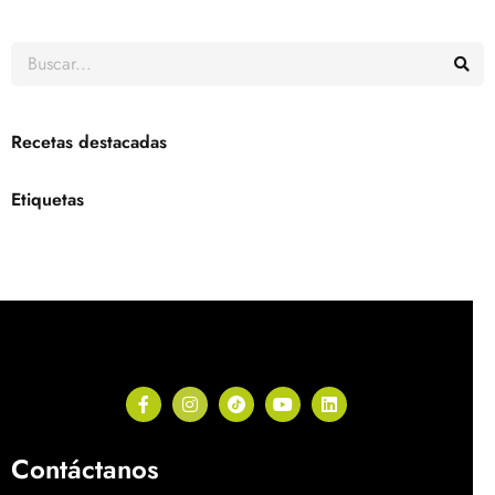
Recetas destacadas
Etiquetas
Contáctanos