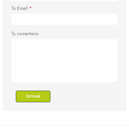
Tu Email
*
Tu comentario
ENVIAR