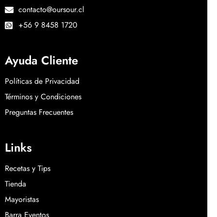
contacto@oursour.cl
+56 9 8458 1720
Ayuda Cliente
Políticas de Privacidad
Términos y Condiciones
Preguntas Frecuentes
Links
Recetas y Tips
Tienda
Mayoristas
Barra Eventos