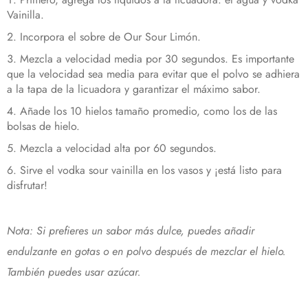
Vainilla.
Incorpora el sobre de Our Sour Limón.
Mezcla a velocidad media por 30 segundos. Es importante
que la velocidad sea media para evitar que el polvo se adhiera
a la tapa de la licuadora y garantizar el máximo sabor.
Añade los 10 hielos tamaño promedio, como los de las
bolsas de hielo.
Mezcla a velocidad alta por 60 segundos.
Sirve el vodka sour vainilla en los vasos y ¡está listo para
disfrutar!
Nota: Si prefieres un sabor más dulce, puedes añadir
endulzante en gotas o en polvo después de mezclar el hielo.
También puedes usar azúcar.