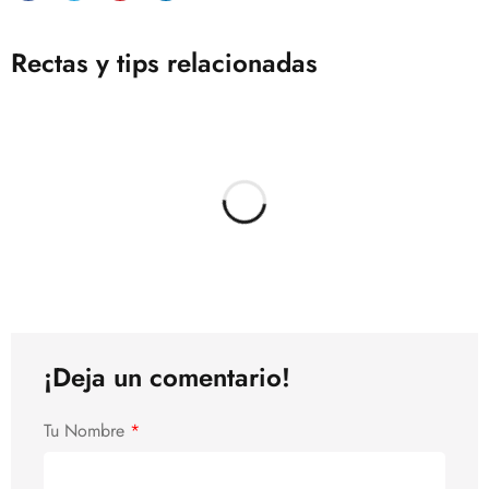
Rectas y tips relacionadas
¡Deja un comentario!
Tu Nombre
*