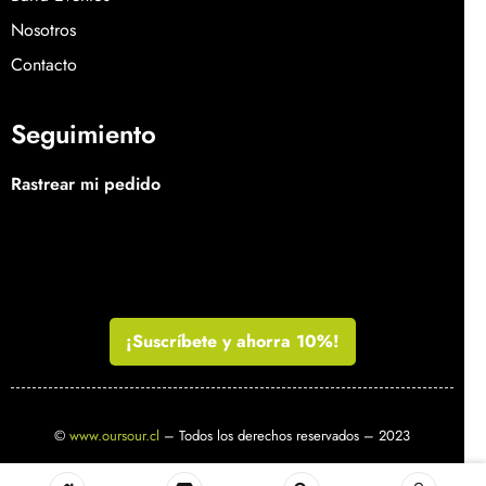
Nosotros
Contacto
Seguimiento
Rastrear mi pedido
¡Suscríbete y ahorra 10%!
©
www.oursour.cl
– Todos los derechos reservados – 2023