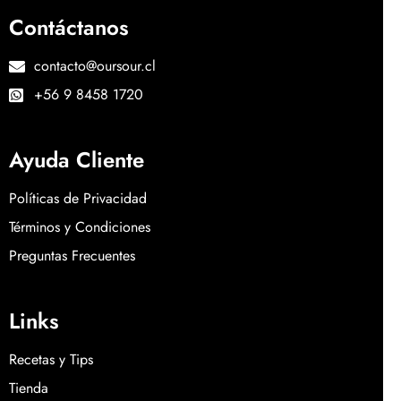
Contáctanos
contacto@oursour.cl
+56 9 8458 1720
Ayuda Cliente
Políticas de Privacidad
Términos y Condiciones
Preguntas Frecuentes
Links
Recetas y Tips
Tienda