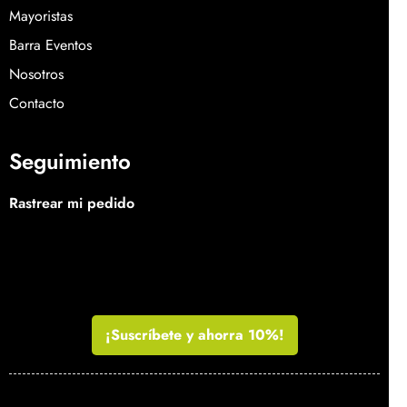
Mayoristas
Barra Eventos
Nosotros
Contacto
Seguimiento
Rastrear mi pedido
¡Suscríbete y ahorra 10%!