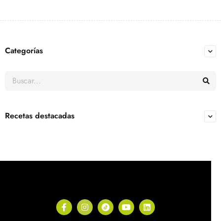
Categorías
Recetas destacadas