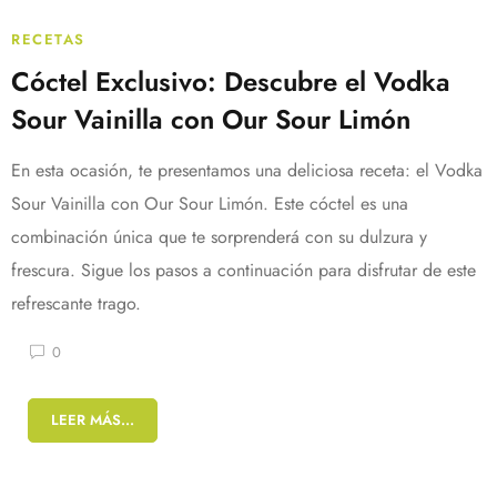
RECETAS
Cóctel Exclusivo: Descubre el Vodka
Sour Vainilla con Our Sour Limón
En esta ocasión, te presentamos una deliciosa receta: el Vodka
Sour Vainilla con Our Sour Limón. Este cóctel es una
combinación única que te sorprenderá con su dulzura y
frescura. Sigue los pasos a continuación para disfrutar de este
refrescante trago.
0
LEER MÁS...