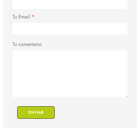
Tu Email
*
Tu comentario
ENVIAR