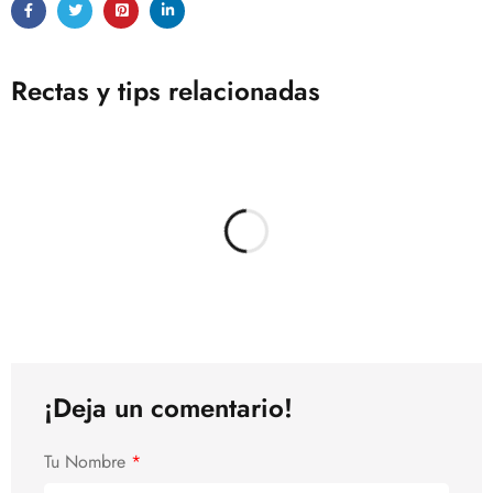
Rectas y tips relacionadas
¡Deja un comentario!
Tu Nombre
*