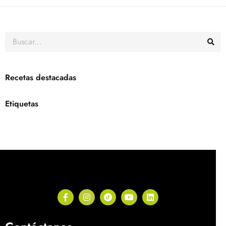
Recetas destacadas
Etiquetas