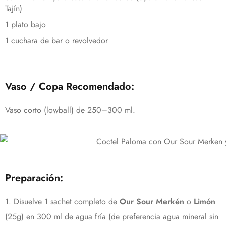
Tajín)
1 plato bajo
1 cuchara de bar o revolvedor
Vaso / Copa Recomendado:
Vaso corto (lowball) de 250–300 ml.
Preparación:
1. Disuelve 1 sachet completo de
Our Sour Merkén
o
Limón
(25g) en 300 ml de agua fría (de preferencia agua mineral sin