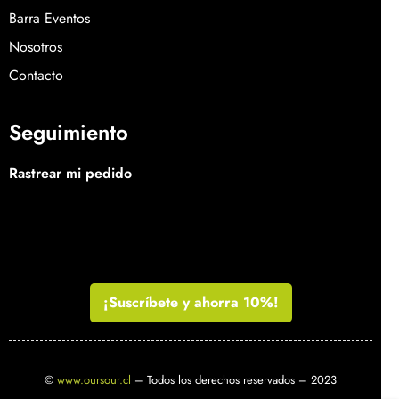
Barra Eventos
Nosotros
Contacto
Seguimiento
Rastrear mi pedido
¡Suscríbete y ahorra 10%!
©
www.oursour.cl
– Todos los derechos reservados – 2023