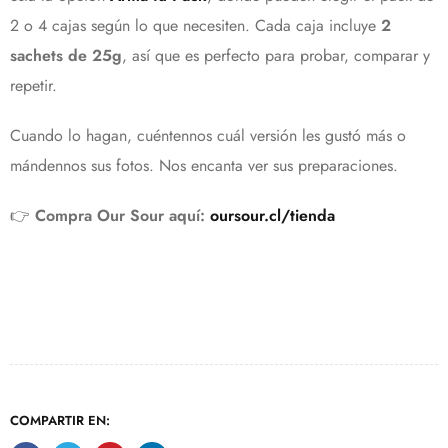
2 o 4 cajas según lo que necesiten. Cada caja incluye
2
sachets de 25g
, así que es perfecto para probar, comparar y
repetir.
Cuando lo hagan, cuéntennos cuál versión les gustó más o
mándennos sus fotos. Nos encanta ver sus preparaciones.
👉
Compra Our Sour aquí:
oursour.cl/tienda
COMPARTIR EN: