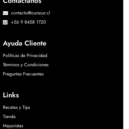
Contáctanos
contacto@oursour.cl
+56 9 8458 1720
Ayuda Cliente
Políticas de Privacidad
Términos y Condiciones
Preguntas Frecuentes
Links
Recetas y Tips
Tienda
Mayoristas