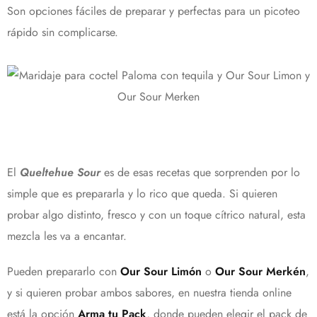
Son opciones fáciles de preparar y perfectas para un picoteo
rápido sin complicarse.
El
Queltehue Sour
es de esas recetas que sorprenden por lo
simple que es prepararla y lo rico que queda. Si quieren
probar algo distinto, fresco y con un toque cítrico natural, esta
mezcla les va a encantar.
Pueden prepararlo con
Our Sour Limón
o
Our Sour Merkén
,
y si quieren probar ambos sabores, en nuestra tienda online
está la opción
Arma tu Pack
, donde pueden elegir el pack de