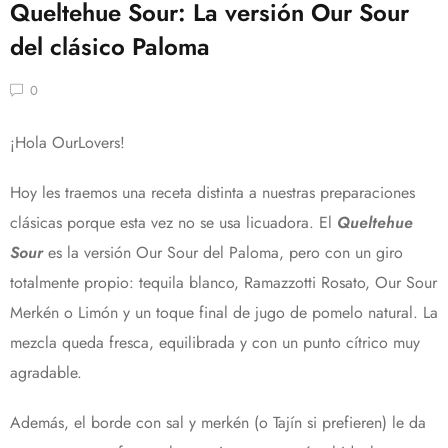
Queltehue Sour: La versión Our Sour
del clásico Paloma
0
¡Hola OurLovers!
Hoy les traemos una receta distinta a nuestras preparaciones
clásicas porque esta vez no se usa licuadora. El
Queltehue
Sour
es la versión Our Sour del Paloma, pero con un giro
totalmente propio: tequila blanco, Ramazzotti Rosato, Our Sour
Merkén o Limón y un toque final de jugo de pomelo natural. La
mezcla queda fresca, equilibrada y con un punto cítrico muy
agradable.
Además, el borde con sal y merkén (o Tajín si prefieren) le da