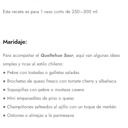
Esta receta es para 1 vaso corto de 250–300 ml.
Maridaje:
Para acompañar el
Queltehue Sour
, aquí van algunas ideas
simples y ricas al estilo chileno:
● Pebre con tostadas o galletas saladas
● Brochetas de queso fresco con tomate cherry y albahaca
● Sopaipillas con pebre o mostaza casera
● Mini empanaditas de pino o queso
● Champiñones salteados al ajillo con un toque de merkén
● Ostiones o almejas a la parmesana