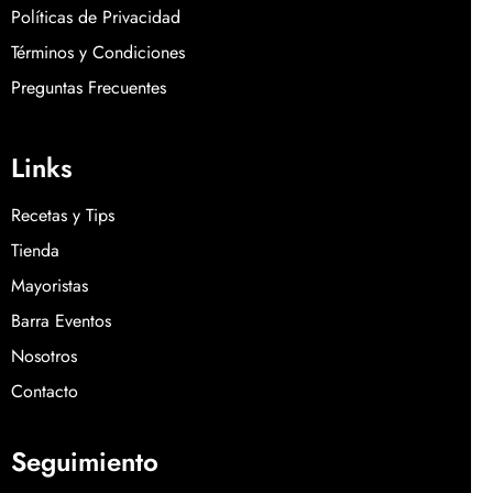
Políticas de Privacidad
Términos y Condiciones
Preguntas Frecuentes
Links
Recetas y Tips
Tienda
Mayoristas
Barra Eventos
Nosotros
Contacto
Seguimiento