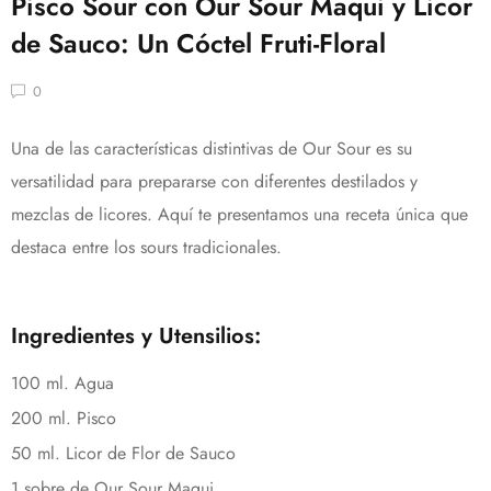
Pisco Sour con Our Sour Maqui y Licor
de Sauco: Un Cóctel Fruti-Floral
0
Una de las características distintivas de Our Sour es su
versatilidad para prepararse con diferentes destilados y
mezclas de licores. Aquí te presentamos una receta única que
destaca entre los sours tradicionales.
Ingredientes y Utensilios:
100 ml. Agua
200 ml. Pisco
50 ml. Licor de Flor de Sauco
1 sobre de Our Sour Maqui