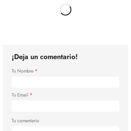
¡Deja un comentario!
Tu Nombre
*
Tu Email
*
Tu comentario