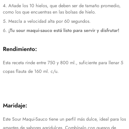
Añade los 10 hielos, que deben ser de tamaño promedio,
como los que encuentras en las bolsas de hielo.
Mezcla a velocidad alta por 60 segundos.
¡Tu sour maqui-sauco está listo para servir y disfrutar!
Rendimiento:
Esta receta rinde entre 750 y 800 ml., suficiente para llenar 5
copas flauta de 160 ml. c/u.
Maridaje:
Este Sour Maqui-Sauco tiene un perfil más dulce, ideal para los
amantes de sabores agridulces. Combínalo con quesos de