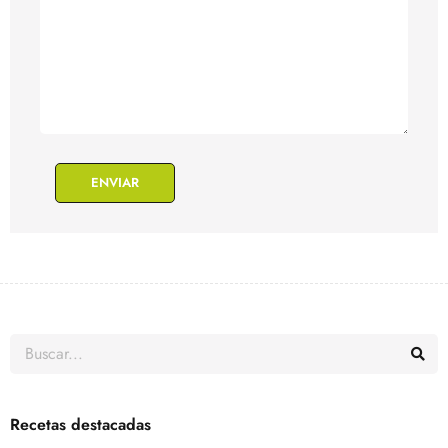
ENVIAR
Recetas destacadas