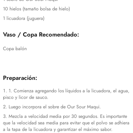
10 hielos (tamaño bolsa de hielo)
1 licuadora (juguera)
Vaso / Copa Recomendado:
Copa balón
Preparación:
1. Comienza agregando los líquidos a la licuadora, el agua,
pisco y licor de sauco.
Luego incorpora el sobre de Our Sour Maqui.
Mezcla a velocidad media por 30 segundos. Es importante
que la velocidad sea media para evitar que el polvo se adhiera
a la tapa de la licuadora y garantizar el máximo sabor.