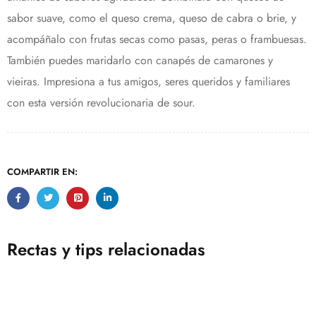
sabor suave, como el queso crema, queso de cabra o brie, y
acompáñalo con frutas secas como pasas, peras o frambuesas.
También puedes maridarlo con canapés de camarones y
vieiras. Impresiona a tus amigos, seres queridos y familiares
con esta versión revolucionaria de sour.
COMPARTIR EN:
Rectas y tips relacionadas