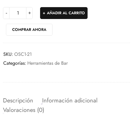
AÑADIR AL CARRITO
COMPRAR AHORA
SKU:
OSC1-21
Categorías:
Herramientas de Bar
Descripción
Información adicional
Valoraciones (0)