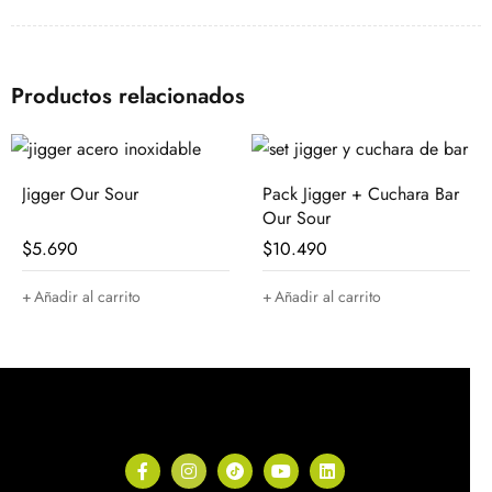
Productos relacionados
Pack Jigger + Cuchara Bar
Jigger Our Sour
Our Sour
$
10.490
$
5.690
Añadir al carrito
Añadir al carrito