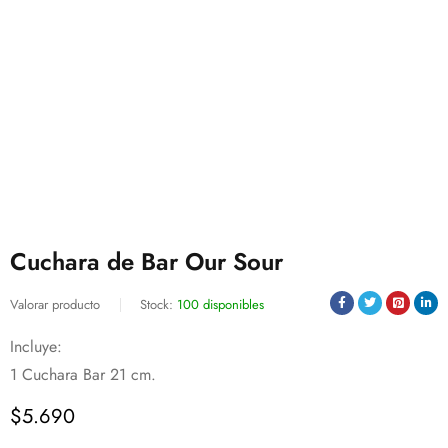
Cuchara de Bar Our Sour
Valorar producto
Stock:
100 disponibles
Incluye:
1 Cuchara Bar 21 cm.
$
5.690