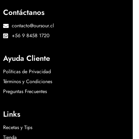
Contáctanos
contacto@oursour.cl
+56 9 8458 1720
Ayuda Cliente
Políticas de Privacidad
Términos y Condiciones
Preguntas Frecuentes
Links
Recetas y Tips
Tienda