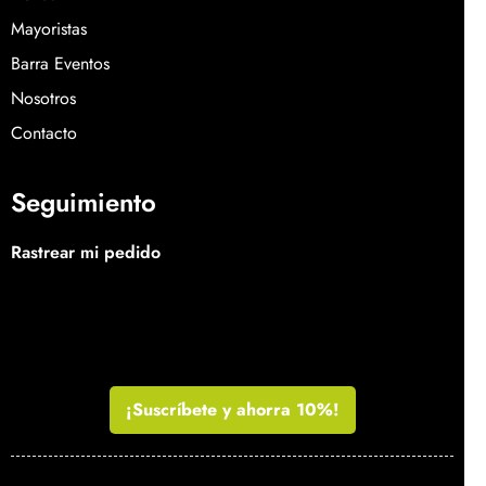
Mayoristas
Barra Eventos
Nosotros
Contacto
Seguimiento
Rastrear mi pedido
¡Suscríbete y ahorra 10%!